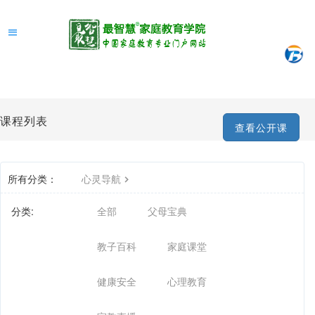
课程列表
查看公开课
所有分类：
心灵导航
分类:
全部
父母宝典
教子百科
家庭课堂
健康安全
心理教育