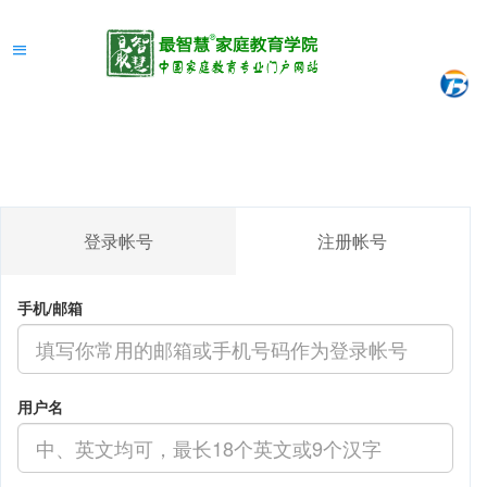
登录帐号
注册帐号
手机/邮箱
用户名