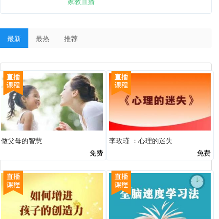
家教直播
最新
最热
推荐
做父母的智慧
李玫瑾 ：心理的迷失
免费
免费