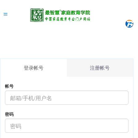
登录帐号
注册帐号
帐号
密码