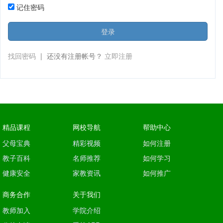
记住密码
登录
找回密码
|
还没有注册帐号？
立即注册
精品课程
网校导航
帮助中心
父母宝典
精彩视频
如何注册
教子百科
名师推荐
如何学习
健康安全
家教资讯
如何推广
商务合作
关于我们
教师加入
学院介绍