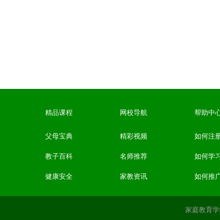
精品课程
网校导航
帮助中
父母宝典
精彩视频
如何注
教子百科
名师推荐
如何学
健康安全
家教资讯
如何推
家庭教育学