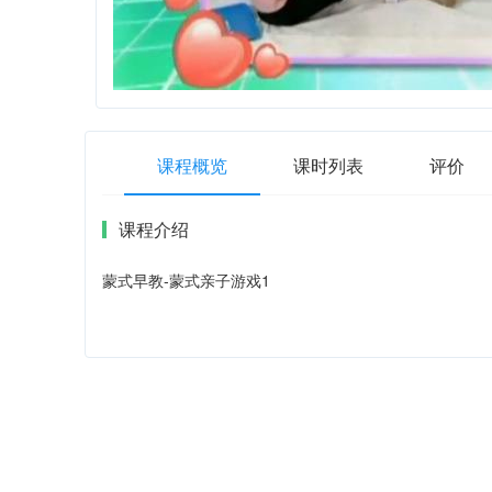
课程概览
课时列表
评价
课程介绍
蒙式早教-蒙式亲子游戏1