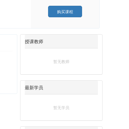
购买课程
授课教师
暂无教师
最新学员
暂无学员