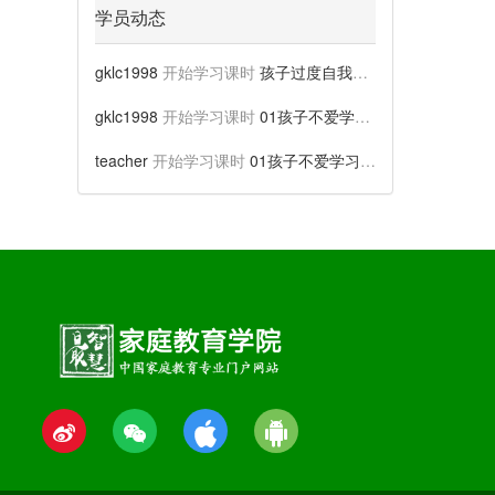
学员动态
gklc1998
开始学习课时
孩子过度自我怎么办
gklc1998
开始学习课时
01孩子不爱学习怎么办？
teacher
开始学习课时
01孩子不爱学习怎么办？