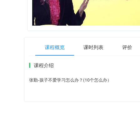
课程概览
课时列表
评价
课程介绍
张勤-孩子不爱学习怎么办？(10个怎么办）