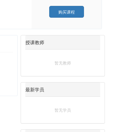
购买课程
授课教师
暂无教师
最新学员
暂无学员