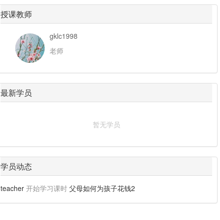
授课教师
gklc1998
老师
最新学员
暂无学员
学员动态
teacher
开始学习课时
父母如何为孩子花钱2