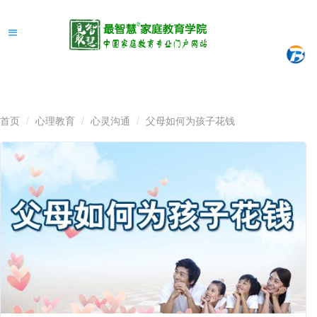
首页
心理教育
心灵沟通
父母如何为孩子花钱