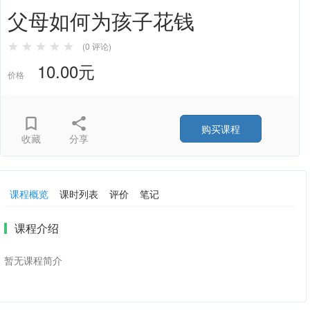
父母如何为孩子花钱
(0 评论)
10.00元
价格
购买课程
收藏
分享
课程概览
课时列表
评价
笔记
课程介绍
暂无课程简介