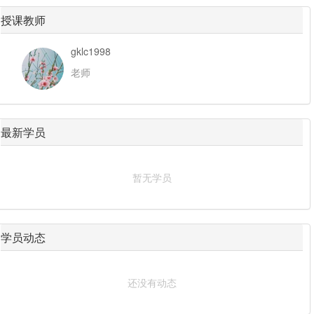
授课教师
gklc1998
老师
最新学员
暂无学员
学员动态
还没有动态