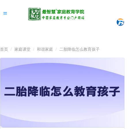
首页
家庭课堂
和谐家庭
二胎降临怎么教育孩子